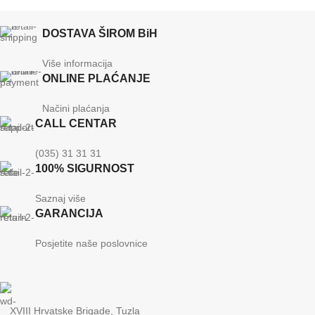
DOSTAVA ŠIROM BiH
Više informacija
ONLINE PLAĆANJE
Načini plaćanja
CALL CENTAR
(035) 31 31 31
100% SIGURNOST
Saznaj više
GARANCIJA
Posjetite naše poslovnice
XVIII Hrvatske Brigade, Tuzla