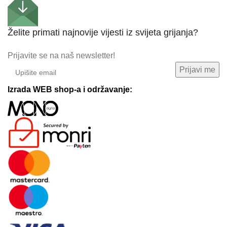
Želite primati najnovije vijesti iz svijeta grijanja?
Prijavite se na naš newsletter!
Izrada WEB shop-a i održavanje: