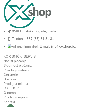
XVIII Hrvatske Brigade, Tuzla
Telefon: +387 (35) 31 31 31
E-mail:
info@oxshop.ba
KORISNIČKI SERVIS
Načini plaćanja
Sigurnost plaćanja
Pravila privatnosti
Garancija
Dostava
Prodajna mjesta
OX SHOP
O nama
Prodajno mjesto
Kontakt