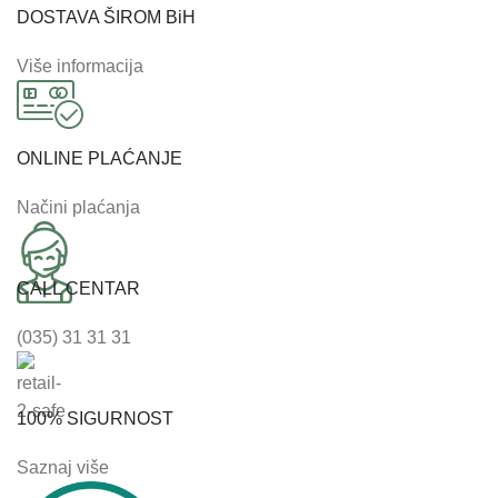
DOSTAVA ŠIROM BiH
Više informacija
ONLINE PLAĆANJE
Načini plaćanja
CALL CENTAR
(035) 31 31 31
100% SIGURNOST
Saznaj više