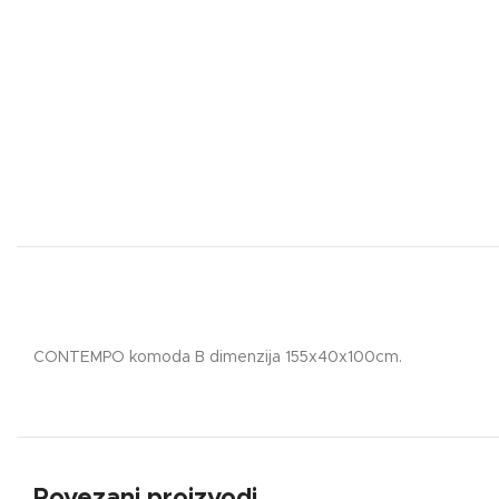
CONTEMPO komoda B dimenzija 155x40x100cm.