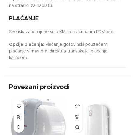
na stranici za naplatu.
PLAĆANJE
Sve iskazane cijene su u KM sa uračunatim PDV-om.
Opcije plaćanja:
Plaćanje gotovinski pouzećem,
plaćanje virmanom, direktna transakcija, plaćanje
karticom.
Povezani proizvodi