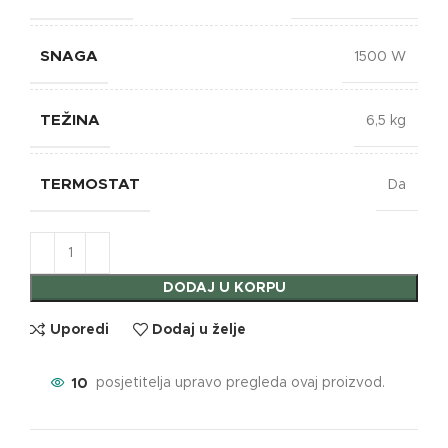
SNAGA
1500 W
TEŽINA
6,5 kg
TERMOSTAT
Da
DODAJ U KORPU
Uporedi
Dodaj u želje
10
posjetitelja upravo pregleda ovaj proizvod.