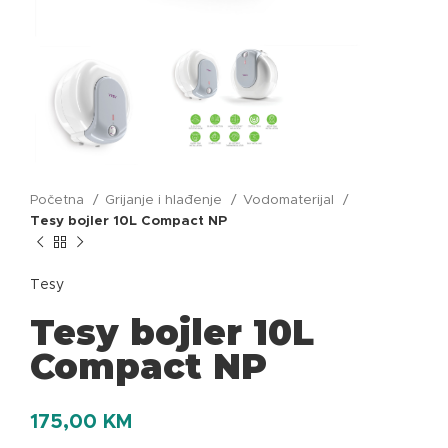
Početna
Grijanje i hlađenje
Vodomaterijal
Tesy bojler 10L Compact NP
Tesy
Tesy bojler 10L
Compact NP
175,00
KM