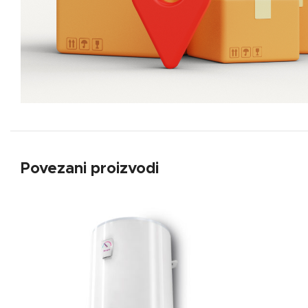
Povezani proizvodi