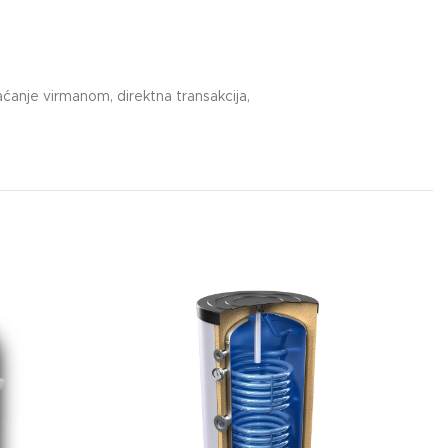
ćanje virmanom, direktna transakcija,