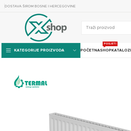
DOSTAVA ŠIROM BOSNE I HERCEGOVINE
POSJETI
POČETNA
SHOP
KATALOZ
KATEGORIJE PROIZVODA