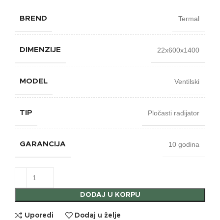
Termal
BREND
22x600x1400
DIMENZIJE
Ventilski
MODEL
Pločasti radijator
TIP
10 godina
GARANCIJA
DODAJ U KORPU
Uporedi
Dodaj u želje