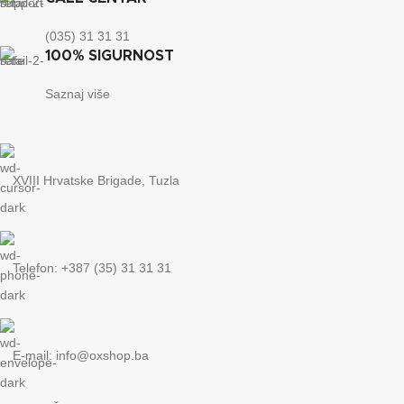
(035) 31 31 31
100% SIGURNOST
Saznaj više
XVIII Hrvatske Brigade, Tuzla
Telefon: +387 (35) 31 31 31
E-mail:
info@oxshop.ba