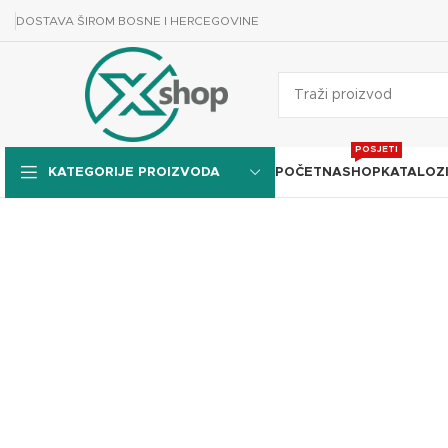
DOSTAVA ŠIROM BOSNE I HERCEGOVINE
POSJETI
POČETNA
SHOP
KATALOZ
KATEGORIJE PROIZVODA