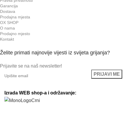
Pravila privatnosti
Garancija
Dostava
Prodajna mjesta
OX SHOP
O nama
Prodajno mjesto
Kontakt
Želite primati najnovije vijesti iz svijeta grijanja?
Prijavite se na naš newsletter!
Izrada WEB shop-a i održavanje: