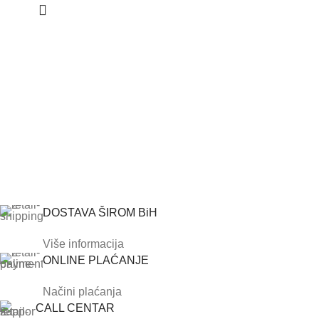
DOSTAVA ŠIROM BiH
Više informacija
ONLINE PLAĆANJE
Načini plaćanja
CALL CENTAR