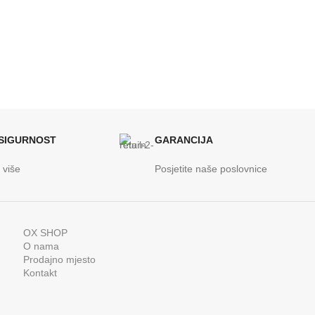
 SIGURNOST
GARANCIJA
 više
Posjetite naše poslovnice
OX SHOP
O nama
Prodajno mjesto
Kontakt