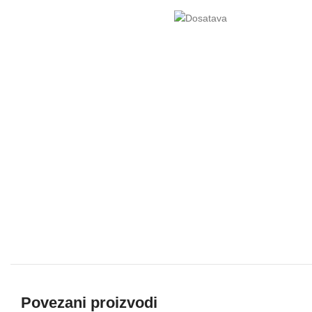
Povezani proizvodi