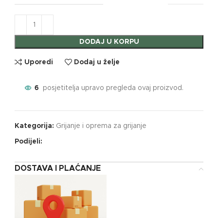
DODAJ U KORPU
Uporedi
Dodaj u želje
6
posjetitelja upravo pregleda ovaj proizvod.
Kategorija:
Grijanje i oprema za grijanje
Podijeli:
DOSTAVA I PLAĆANJE