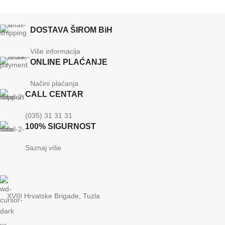
DOSTAVA ŠIROM BiH
Više informacija
ONLINE PLAĆANJE
Načini plaćanja
CALL CENTAR
(035) 31 31 31
100% SIGURNOST
Saznaj više
XVIII Hrvatske Brigade, Tuzla