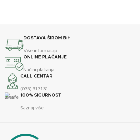
DOSTAVA ŠIROM BiH
Više informacija
ONLINE PLAĆANJE
Načini plaćanja
CALL CENTAR
(035) 31 31 31
100% SIGURNOST
Saznaj više