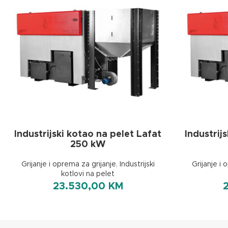
Industrijski kotao na pelet Lafat
Industrij
250 kW
Grijanje i oprema za grijanje
,
Industrijski
Grijanje i 
kotlovi na pelet
23.530,00
KM