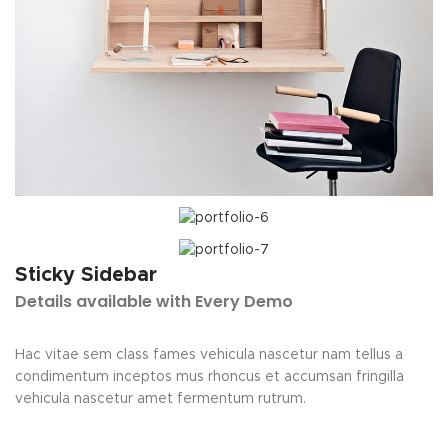
Sticky Sidebar
Details available with Every Demo
Hac vitae sem class fames vehicula nascetur nam tellus a
condimentum inceptos mus rhoncus et accumsan fringilla
vehicula nascetur amet fermentum rutrum.