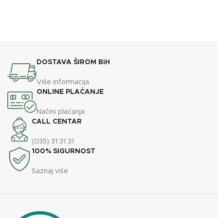
DOSTAVA ŠIROM BiH
Više informacija
ONLINE PLAĆANJE
Načini plaćanja
CALL CENTAR
(035) 31 31 31
100% SIGURNOST
Saznaj više