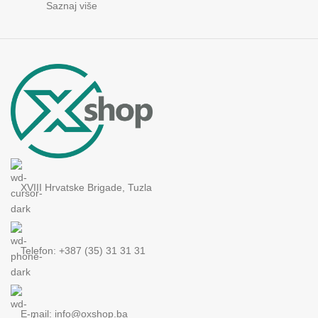
Saznaj više
XVIII Hrvatske Brigade, Tuzla
Telefon: +387 (35) 31 31 31
E-mail:
info@oxshop.ba