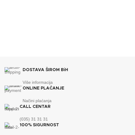
DOSTAVA ŠIROM BiH
Više informacija
ONLINE PLAĆANJE
Načini plaćanja
CALL CENTAR
(035) 31 31 31
100% SIGURNOST