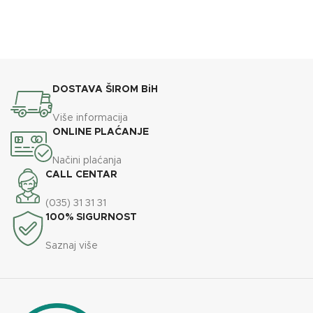
DOSTAVA ŠIROM BiH
Više informacija
ONLINE PLAĆANJE
Načini plaćanja
CALL CENTAR
(035) 31 31 31
100% SIGURNOST
Saznaj više