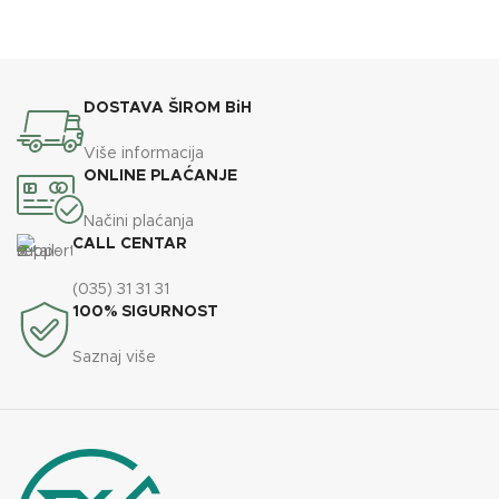
DOSTAVA ŠIROM BiH
Više informacija
ONLINE PLAĆANJE
Načini plaćanja
CALL CENTAR
(035) 31 31 31
100% SIGURNOST
Saznaj više